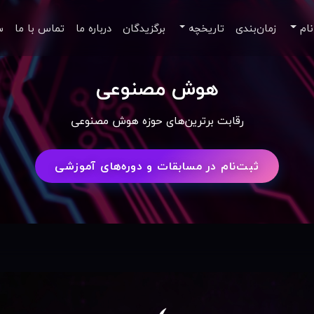
نام
زمان‌بندی
تاریخچه
برگزیدگان
درباره ما
تماس با ما
س
هوش مصنوعی
رقابت برترین‌های حوزه هوش مصنوعی
ثبت‌نام در مسابقات و دوره‌های آموزشی