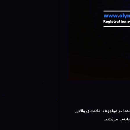
ا در مواجهه با داده‌های واقعی
به‌جا می‌کنند.