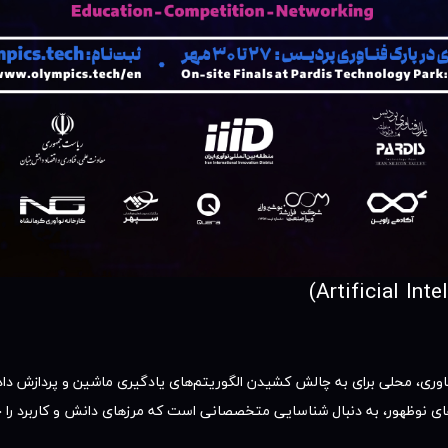
ی، محلی برای به چالش کشیدن الگوریتم‌های یادگیری ماشین و پردازش داده‌ه
های نوظهور، به دنبال شناسایی متخصصانی است که مرزهای دانش و کاربرد را جا