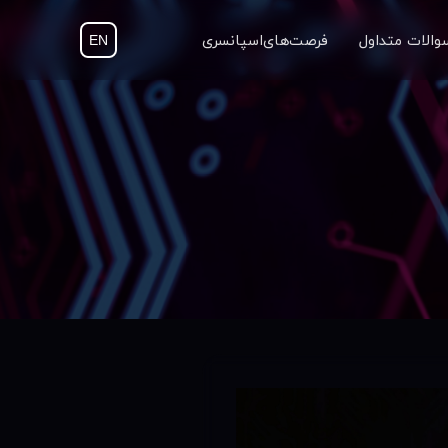
والات متداول
‌ ‌‌ ‌ ‌فرصت‌های‌اسپانسری
EN