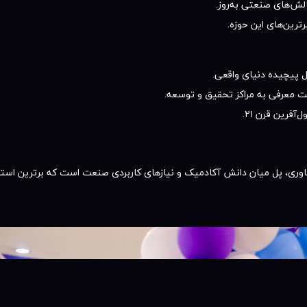
الش‌های صنعتی به‌روز.
رترین‌های این حوزه.
ل پیچیده دنیای واقعی.
معرفی به مراکز تحقیق و توسعه.
‌آفرین قرن ۲۱.
ی، پل میان دانش آکادمیک و نیازهای کاربردی صنعت است که برترین استعدا