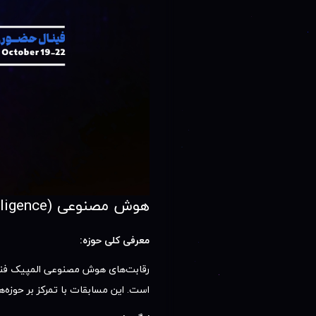
هوش مصنوعی (Artificial Intelligence)
معرفی کلی حوزه:
رقابت‌های هوش مصنوعی المپیک فناور
است. این مسابقات با تمرکز بر حوزه‌