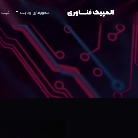
محور‌های رقابت
ثبت 