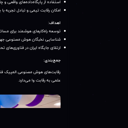
استفاده از پایگاه‌داده‌های واقعی و چ
امکان رقابت تیمی و تبادل تجربه با ب
اهداف:
توسعه راه‌کارهای هوشمند برای مسائ
شناسایی نخبگان هوش مصنوعی جهت 
ارتقای جایگاه ایران در فناوری‌های تحول
جمع‌بندی:
رقابت‌های هوش مصنوعی المپیک فناور
علمی به رقابت وا می‌دارد.