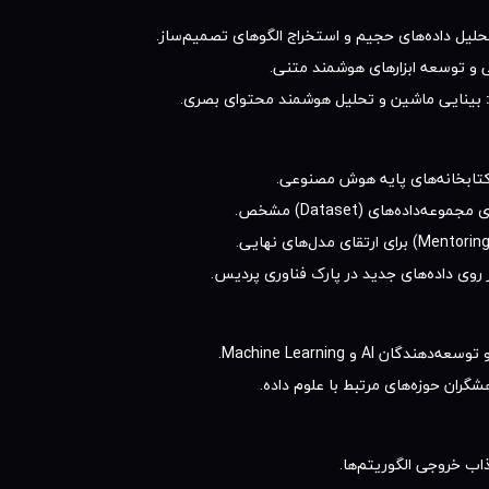
لیل داده‌های حجیم و استخراج الگوهای تصمیم‌ساز.
و توسعه ابزارهای هوشمند متنی.
بینایی ماشین و تحلیل هوشمند محتوای بصری.
و کتابخانه‌های پایه هوش مصنوعی.
‌داده‌های (Dataset) مشخص.
ر روی داده‌های جدید در پارک فناوری پردیس.
ران حوزه‌های مرتبط با علوم داده.
ب خروجی الگوریتم‌ها.