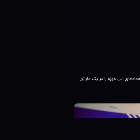
دهای این حوزه را در یک ماراتن