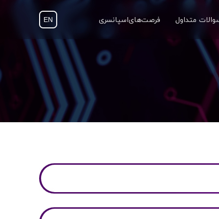
والات متداول
‌ ‌‌ ‌ ‌فرصت‌های‌اسپانسری
EN