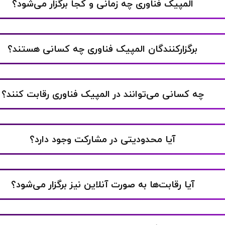
المپیک فناوری چه زمانی و کجا برگزار می‌شود؟
برگزارکنندگان المپیک فناوری چه کسانی هستند؟
چه کسانی می‌توانند در المپیک فناوری رقابت کنند؟
آیا محدودیتی در مشارکت وجود دارد؟
آیا رقابت‌ها به صورت آنلاین نیز برگزار می‌شود؟