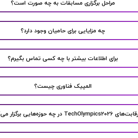
مراحل برگزاری مسابقات به چه صورت است؟
چه مزایایی برای حامیان وجود دارد؟
برای اطلاعات بیشتر با چه کسی تماس بگیرم؟
المپیک فناوری چیست؟
ابت‌های TechOlympics2026 در چه حوزه‌هایی برگزار می‌گردد؟