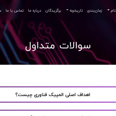
نام
زمان‌بندی
تاریخچه
برگزیدگان
درباره ما
تماس با ما
س
سوالات متداول
اهداف اصلی المپیک فناوری چیست؟