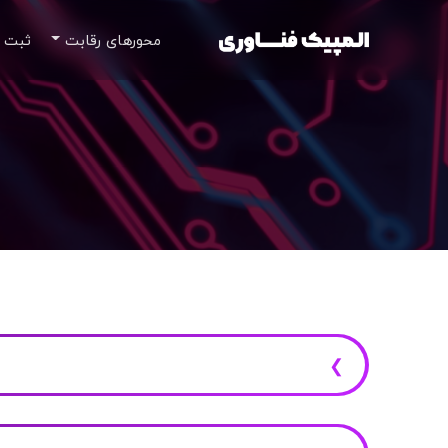
محور‌های رقابت
ثبت 