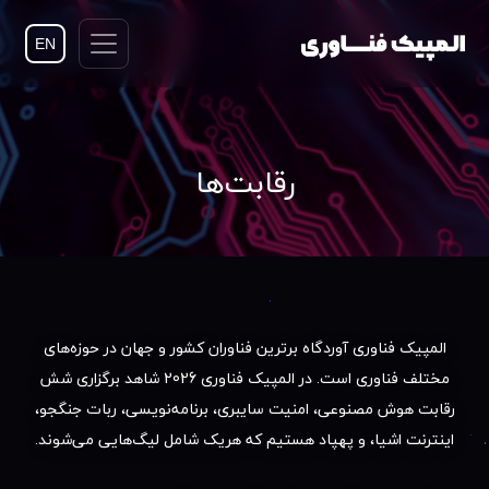
EN
رقابت‌ها
المپیک فناوری آوردگاه برترین فناوران کشور و جهان در حوزه‌های
مختلف فناوری است. در المپیک فناوری 2026 شاهد برگزاری شش
رقابت هوش مصنوعی، امنیت سایبری، برنامه‌نویسی، ربات جنگجو،
اینترنت اشیا، و پهپاد هستیم که هریک شامل لیگ‌هایی می‌شوند.