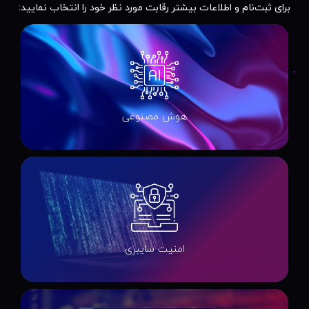
برای ثبت‌نام و اطلاعات بیشتر رقابت مورد نظر خود را انتخاب نمایید:
هوش مصنوعی
امنیت سایبری