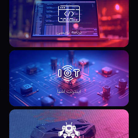
برنامه نویسی
اینترنت اشیا